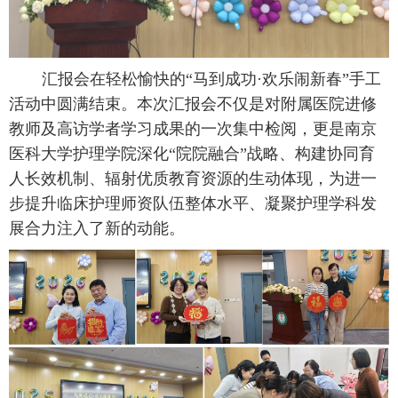
汇报会在轻松愉快的
“马到成功·欢乐闹新春”手工
活动中圆满结束。本次汇报会不仅是对附属医院进修
教师及高访学者学习成果的一次集中检阅，更是南京
医科大学护理学院深化“院院融合”战略、构建协同育
人长效机制、辐射优质教育资源的生动体现，为进一
步提升临床护理师资队伍整体水平、凝聚护理学科发
展合力注入了新的动能。