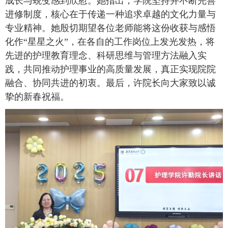
成长与蜕变感到欣慰。她指出，学院坚持并不断完善
进修制度，核心在于传递一种追求卓越的文化力量与
专业精神。她殷切期望各位老师能将这份收获与感悟
化作
“星星之火”，在各自的工作岗位上发光发热，将
先进的护理教育理念、科研思维与管理方法融入实
践，共同推动护理事业的高质量发展，真正实现院院
融合、协同共进的初衷。最后，许院长向大家致以诚
挚的新春祝福。